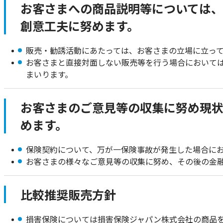
お客さまへの商品説明等については、
創意工夫に努めます。
販売・勧誘活動にあたっては、お客さまの立場に立っ
お客さまと直接対面しない販売等を行う場合において
まいります。
お客さまのご意見等の収集に努め現
めます。
保険契約について、万が一保険事故が発生した場合に
お客さまの様々なご意見等の収集に努め、その後の金
比較推奨販売方針
損害保険については損害保険ジャパン株式会社の商品