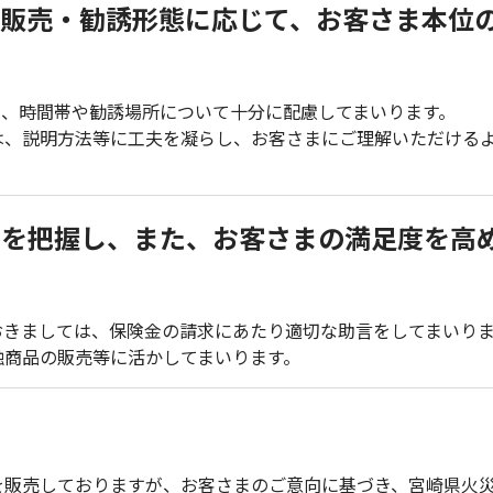
販売・勧誘形態に応じて、お客さま本位
て、時間帯や勧誘場所について十分に配慮してまいります。
は、説明方法等に工夫を凝らし、お客さまにご理解いただける
状を把握し、また、お客さまの満足度を高
おきましては、保険金の請求にあたり適切な助言をしてまいり
融商品の販売等に活かしてまいります。
を販売しておりますが、お客さまのご意向に基づき、宮崎県火