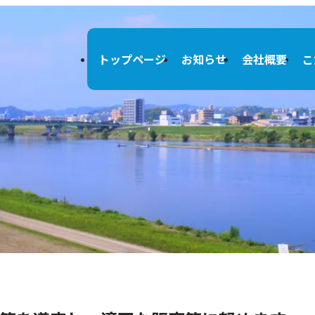
トップページ
お知らせ
会社概要
こ