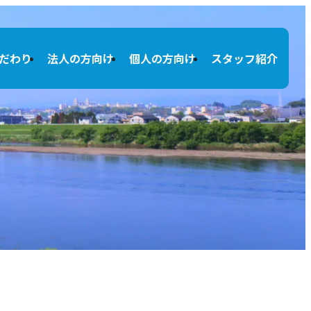
だわり
法人の方向け
個人の方向け
スタッフ紹介